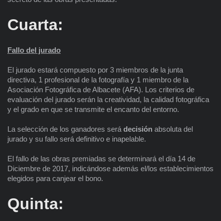
Cuarta:
Fallo del jurado
El jurado estará compuesto por 3 miembros de la junta
directiva, 1 profesional de la fotografía y 1 miembro de la
Asociación Fotográfica de Albacete (AFA). Los criterios de
evaluación del jurado serán la creatividad, la calidad fotográfica
y el grado en que se transmite el encanto del entorno.
La selección de los ganadores será
decisión
absoluta del
jurado y su fallo será definitivo e inapelable.
El fallo de las obras premiadas se determinará el día 14 de
Diciembre de 2017, indicándose además el/los establecimientos
elegidos para canjear el bono.
Quinta: