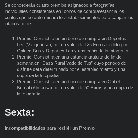
Se concederán cuatro premios asignados a fotografías
individuales consistentes en (bonos de compra/estancia los
cuales que se determinará los establecimientos para canjear los
citados bonos.
Premio: Consistirá en un bono de compra en Deportes
Leo (Val general), por un valor de 125 Euros cedido por
Golden-Bus y Deportes Leo y una copia de la fotografía
Premio: Consistirá en una estancia gratuita de fin de
semana en “Casa Rural Vado de Tus” cuyo periodo de
disfrute será determinado por el establecimiento y una
copia de la fotografía
Premio: Consistirá en un bono de compra en Outlet
Boreal (Almansa) por un valor de 50 Euros y una copia de
la fotografía
Sexta:
Incompatibilidades para recibir un Premio