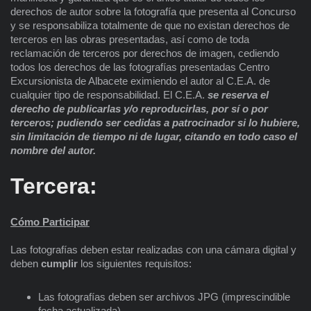
derechos de autor sobre la fotografía que presenta al Concurso
y se responsabiliza totalmente de que no existan derechos de
terceros en las obras presentadas, así como de toda
reclamación de terceros por derechos de imagen, cediendo
todos los derechos de las fotografías presentadas Centro
Excursionista de Albacete eximiendo el autor al C.E.A. de
cualquier tipo de responsabilidad. El C.E.A.
se reserva el
derecho de publicarlas y/o reproducirlas, por sí o por
terceros; pudiendo ser cedidas a patrocinador si lo hubiere,
sin limitación de tiempo ni de lugar, citando en todo caso el
nombre del autor.
Tercera:
Cómo Participar
Las fotografías deben estar realizadas con una cámara digital y
deben
cumplir
los siguientes requisitos:
Las fotografías deben ser archivos JPG (imprescindible
fecha actualizada).