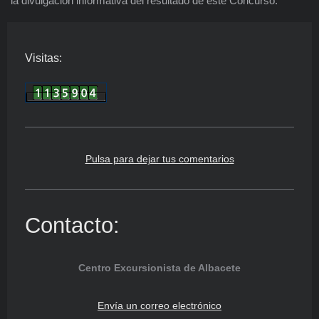
la divulgación informativa del resultado de este Concurso.
Visitas:
Pulsa para dejar tus comentarios
Contacto:
Centro Excursionista de Albacete
Envía un correo electrónico