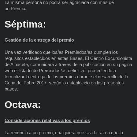
La misma persona no podrá ser agraciada con más de
un
Premio.
Séptima:
Gestión de la entrega del premio
Una vez verificado que los/as Premiados/as cumplen los
requisitos establecidos en estas Bases, El Centro Excursionista
de Albacete, comunicará a través de la publicación en su página
web el listado de Premiados/as definitivo, procediendo a
formalizar la entrega de los premios durante el desarrollo de la
Cena del Pobre 2017, según lo establecido en las presentes
bases.
Octava:
Consideraciones relativas a los premios
La renuncia a un premio, cualquiera que sea la razón que la