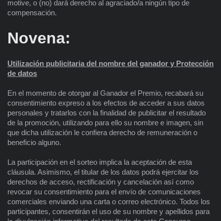
motive, o (no) dará derecho al agraciado/a ningún tipo de
compensación.
Novena:
Utilización publicitaria del nombre del ganador y Protección
de datos
En el momento de otorgar al
Ganador el Premio, recabará su
consentimiento expreso a los efectos de acceder a sus datos
personales y tratarlos con la finalidad de publicitar el resultado
de la promoción, utilizando para ello su nombre e imagen, sin
que dicha utilización le confiera derecho de remuneración o
beneficio alguno.
La participación en el sorteo implica la aceptación de esta
cláusula. Asimismo, el titular de los datos podrá ejercitar los
derechos de acceso, rectificación y cancelación así como
revocar su consentimiento para el envío de comunicaciones
comerciales enviando una carta o correo electrónico. Todos los
participantes, consentirán el uso de su nombre y apellidos para