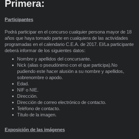
Primera
:
Participantes
Podrá participar en el concurso cualquier persona mayor de 18
años que haya tomado parte en cualquiera de las actividades
programadas en el calendario C.E.A. de 2017. El/La participante
deberá informar de los siguientes datos:
Nombre y apellidos del concursante.
Nick (alias o pseudónimo con el que participa).No
pudiendo este hacer alusión a su nombre y apellidos,
sobrenombre o apodo.
Edad.
NIF o NIE.
Dirección.
Dirección de correo electrónico de contacto.
Teléfono de contacto.
Título de la imagen.
Exposición de las imágenes