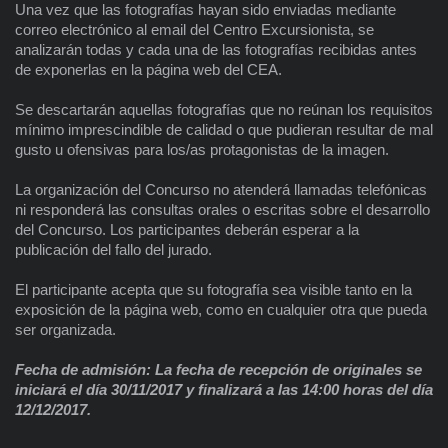
Una vez que las fotografías hayan sido enviadas mediante
correo electrónico al email del Centro Excursionista, se
analizarán todas y cada una de las fotografías recibidas antes
de exponerlas en la página web del CEA.
Se descartarán aquellas fotografías que no reúnan los requisitos
mínimo imprescindible de calidad o que pudieran resultar de mal
gusto u ofensivas para los/as protagonistas de la imagen.
La organización del Concurso no atenderá llamadas telefónicas
ni responderá las consultas orales o escritas sobre el desarrollo
del Concurso. Los participantes deberán esperar a la
publicación del fallo del jurado.
El participante acepta que su fotografía sea visible tanto en la
exposición de la página web, como en cualquier otra que pueda
ser organizada.
Fecha de admisión: La fecha de recepción de originales se
iniciará el día 30/11/2017 y finalizará a las 14:00 horas del día
12/12/2017.