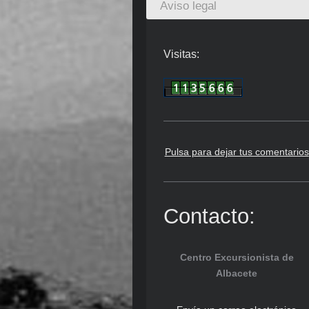
Aviso legal
Visitas:
Pulsa para dejar tus comentarios
Contacto:
Centro Excursionista de
Albacete