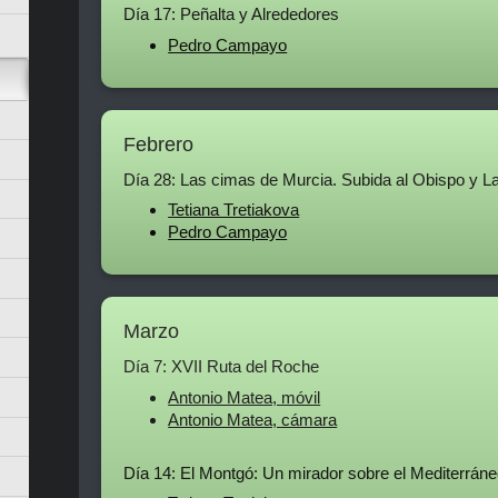
Día 17: Peñalta y Alrededores
Pedro Campayo
Febrero
Día 28: Las cimas de Murcia. Subida al Obispo y L
Tetiana Tretiakova
Pedro Campayo
Marzo
Día 7: XVII Ruta del Roche
Antonio Matea, móvil
Antonio Matea, cámara
Día 14: El Montgó: Un mirador sobre el Mediterrán