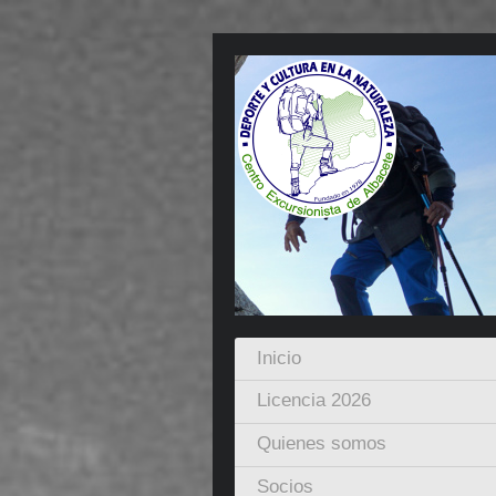
Inicio
Licencia 2026
Quienes somos
Socios