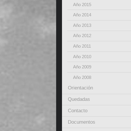
Año 2015
Año 2014
Año 2013
Año 2012
Año 2011
Año 2010
Año 2009
Año 2008
Orientación
Quedadas
Contacto
Documentos