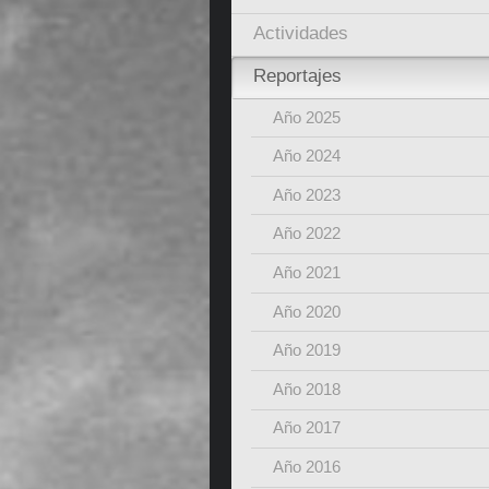
Actividades
Reportajes
Año 2025
Año 2024
Año 2023
Año 2022
Año 2021
Año 2020
Año 2019
Año 2018
Año 2017
Año 2016