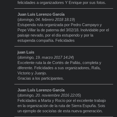
felicidades a organizadores Y Enrique por sus fotos.
Juan Luis Lorenzo García
(
domingo, 04. febrero 2018 18:19
)
Estupenda ruta organizada por Pedro Campayo y
Pepe Villar la de paterna del 3/02/18. Inolvidable por el
paisaje nevado, por el día estupendo y por la
estupenda compañía. Felicidades
juan Luis
(
domingo, 19. marzo 2017 14:24
)
Excelente ruta la de Cortés de Pallás, completa y
diferente. Felicidades a sus organizadores, Rafa,
Victorio y Juanjo.
Gracias a los participantes.
Juan Luís Lorenzo García
(
domingo, 20. noviembre 2016 22:05
)
Felicidades a Marta y Rocío por el excelente trabajo
en la organización de la ruta de Sierra Espuña. Sois
un ejemplo de socio/as de esta nueva generación.