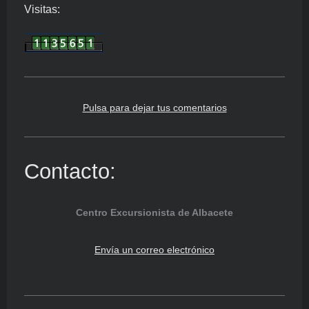
Visitas:
Pulsa para dejar tus comentarios
Contacto:
Centro Excursionista de Albacete
Envía un correo electrónico