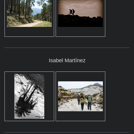
Isabel Martínez