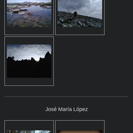
José María López