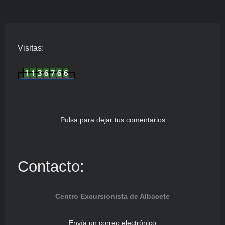
Visitas:
Pulsa para dejar tus comentarios
Contacto:
Centro Excursionista de Albacete
Envía un correo electrónico