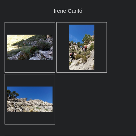
Irene Cantó