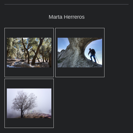
Marta Herreros