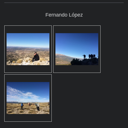
Fernando López