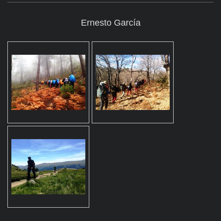
Ernesto García