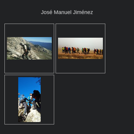
José Manuel Jiménez